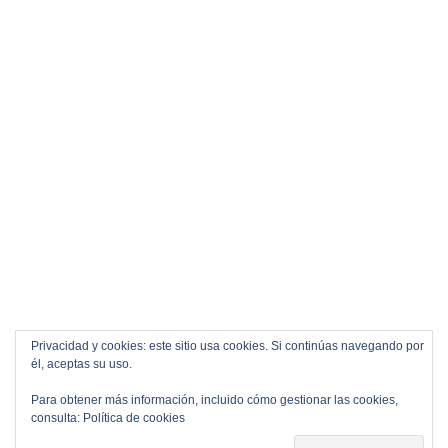
Privacidad y cookies: este sitio usa cookies. Si continúas navegando por
él, aceptas su uso.
Para obtener más información, incluido cómo gestionar las cookies,
consulta:
Política de cookies