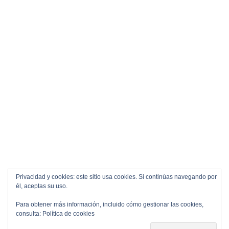
Privacidad y cookies: este sitio usa cookies. Si continúas navegando por
él, aceptas su uso.
Para obtener más información, incluido cómo gestionar las cookies,
consulta:
Política de cookies