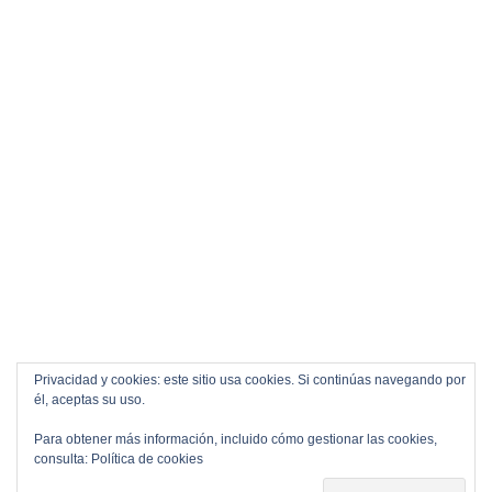
Privacidad y cookies: este sitio usa cookies. Si continúas navegando por
él, aceptas su uso.
Para obtener más información, incluido cómo gestionar las cookies,
consulta:
Política de cookies