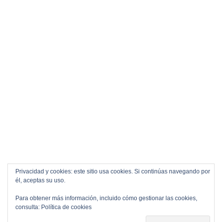
Privacidad y cookies: este sitio usa cookies. Si continúas navegando por
él, aceptas su uso.
Para obtener más información, incluido cómo gestionar las cookies,
consulta:
Política de cookies