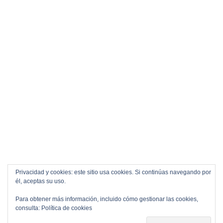
Privacidad y cookies: este sitio usa cookies. Si continúas navegando por
él, aceptas su uso.
Para obtener más información, incluido cómo gestionar las cookies,
consulta:
Política de cookies