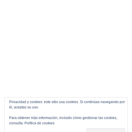
Privacidad y cookies: este sitio usa cookies. Si continúas navegando por
él, aceptas su uso.
Para obtener más información, incluido cómo gestionar las cookies,
consulta:
Política de cookies