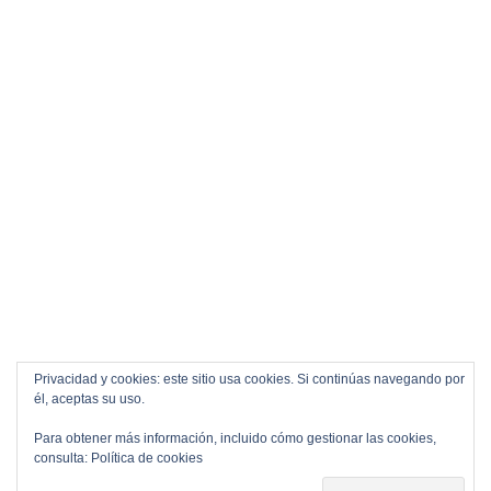
Privacidad y cookies: este sitio usa cookies. Si continúas navegando por
él, aceptas su uso.
Para obtener más información, incluido cómo gestionar las cookies,
consulta:
Política de cookies