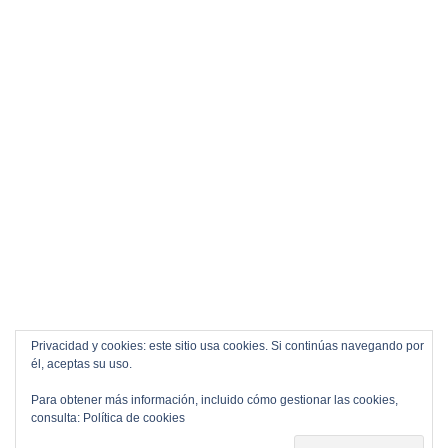
Privacidad y cookies: este sitio usa cookies. Si continúas navegando por
él, aceptas su uso.
Para obtener más información, incluido cómo gestionar las cookies,
consulta:
Política de cookies