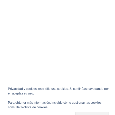
Privacidad y cookies: este sitio usa cookies. Si continúas navegando por
él, aceptas su uso.
Para obtener más información, incluido cómo gestionar las cookies,
consulta:
Política de cookies