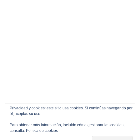
Privacidad y cookies: este sitio usa cookies. Si continúas navegando por
él, aceptas su uso.
Para obtener más información, incluido cómo gestionar las cookies,
consulta:
Política de cookies