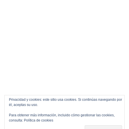
Privacidad y cookies: este sitio usa cookies. Si continúas navegando por
él, aceptas su uso.
Para obtener más información, incluido cómo gestionar las cookies,
consulta:
Política de cookies