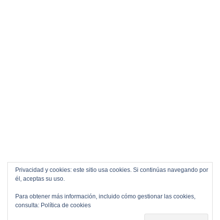
Privacidad y cookies: este sitio usa cookies. Si continúas navegando por
él, aceptas su uso.
Para obtener más información, incluido cómo gestionar las cookies,
consulta:
Política de cookies