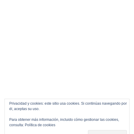
Privacidad y cookies: este sitio usa cookies. Si continúas navegando por
él, aceptas su uso.
Para obtener más información, incluido cómo gestionar las cookies,
consulta:
Política de cookies