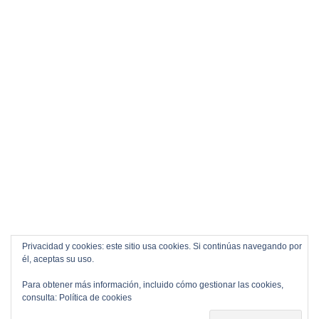
Privacidad y cookies: este sitio usa cookies. Si continúas navegando por
él, aceptas su uso.
Para obtener más información, incluido cómo gestionar las cookies,
consulta:
Política de cookies