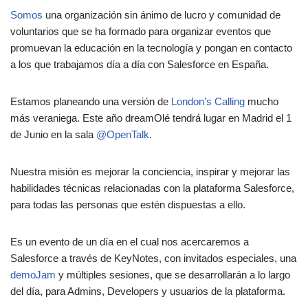
Somos
una organización sin ánimo de lucro y comunidad de
voluntarios que se ha formado para organizar eventos que
promuevan la educación en la tecnología y pongan en contacto
a los que trabajamos día a día con Salesforce en España.
Estamos planeando una versión de
London’s Calling
mucho
más veraniega. Este año dreamOlé tendrá lugar en Madrid el 1
de Junio en la sala
@OpenTalk
.
Nuestra misión es mejorar la conciencia, inspirar y mejorar las
habilidades técnicas relacionadas con la plataforma Salesforce,
para todas las personas que estén dispuestas a ello.
Es un evento de un día en el cual nos acercaremos a
Salesforce a través de KeyNotes, con invitados especiales, una
demoJam
y múltiples sesiones, que se desarrollarán a lo largo
del día, para Admins, Developers y usuarios de la plataforma.