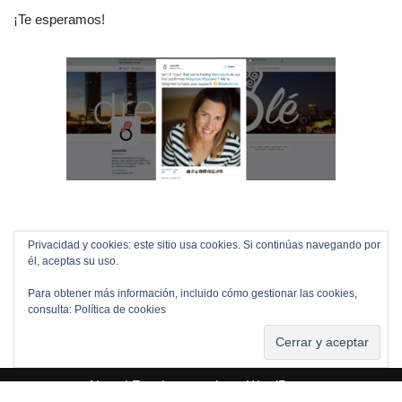
¡Te esperamos!
Privacidad y cookies: este sitio usa cookies. Si continúas navegando por
él, aceptas su uso.
Para obtener más información, incluido cómo gestionar las cookies,
consulta:
Política de cookies
Neve
| Funciona gracias a
WordPress