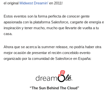
el original
Midwest Dreamin’
en 2011!
Estos eventos son la forma perfecta de conocer gente
apasionada con la plataforma Salesforce, cargarte de energía e
inspiración y tener mucho, mucho que llevarte de vuelta a tu
casa.
Ahora que se acerca la summer release, no podría haber otra
mejor ocasión de presentar el recién concebido evento
organizado por la comunidad de Salesforce en España:
“The Sun Behind The Cloud”