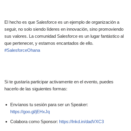
El hecho es que Salesforce es un ejemplo de organización a
seguir, no solo siendo líderes en innovación, sino promoviendo
sus valores. La comunidad Salesforce es un lugar fantástico al
que pertenecer, y estamos encantados de ello.
#SalesforceOhana
Si te gustaría participar activamente en el evento, puedes
hacerlo de las siguientes formas:
Envíanos tu sesión para ser un Speaker:
https://goo.gl/jEHxJq
Colabora como Sponsor:
https://lnkd.in/dadVXC3