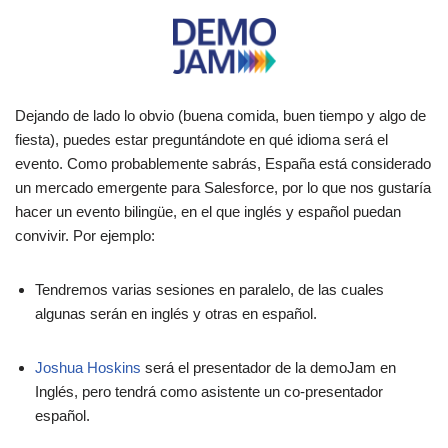
Dejando de lado lo obvio (buena comida, buen tiempo y algo de
fiesta), puedes estar preguntándote en qué idioma será el
evento. Como probablemente sabrás, España está considerado
un mercado emergente para Salesforce, por lo que nos gustaría
hacer un evento bilingüe, en el que inglés y español puedan
convivir. Por ejemplo:
Tendremos varias sesiones en paralelo, de las cuales
algunas serán en inglés y otras en español.
Joshua Hoskins
será el presentador de la demoJam en
Inglés, pero tendrá como asistente un co-presentador
español.