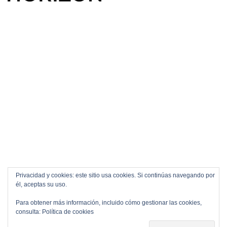
Privacidad y cookies: este sitio usa cookies. Si continúas navegando por
él, aceptas su uso.
Para obtener más información, incluido cómo gestionar las cookies,
consulta:
Política de cookies