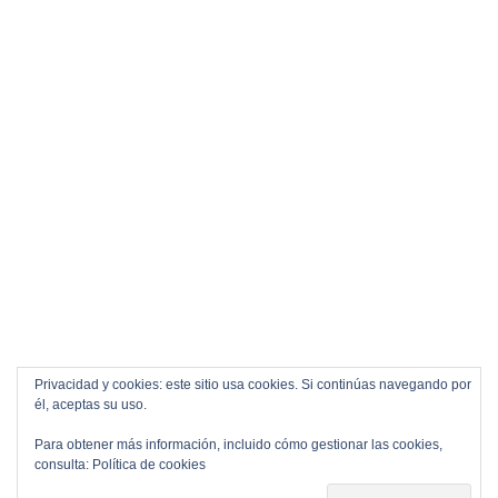
Privacidad y cookies: este sitio usa cookies. Si continúas navegando por
él, aceptas su uso.
Para obtener más información, incluido cómo gestionar las cookies,
consulta:
Política de cookies