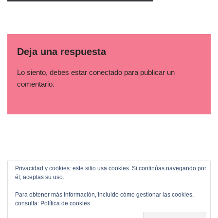
Deja una respuesta
Lo siento, debes estar
conectado
para publicar un
comentario.
Privacidad y cookies: este sitio usa cookies. Si continúas navegando por
él, aceptas su uso.
Para obtener más información, incluido cómo gestionar las cookies,
consulta:
Política de cookies